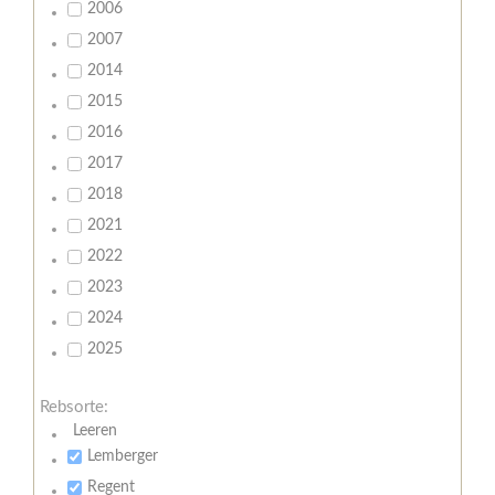
2006
2007
2014
2015
2016
2017
2018
2021
2022
2023
2024
2025
Rebsorte:
Leeren
Lemberger
Regent