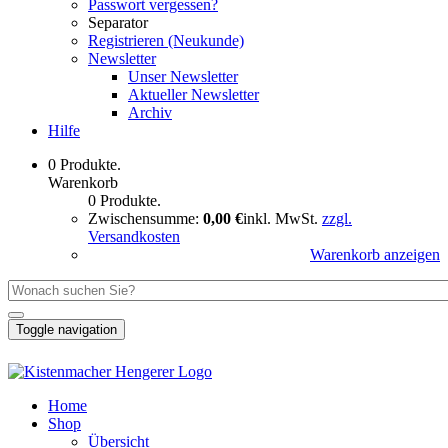
Passwort vergessen?
Separator
Registrieren (Neukunde)
Newsletter
Unser Newsletter
Aktueller Newsletter
Archiv
Hilfe
0 Produkte.
Warenkorb
0 Produkte.
Zwischensumme:
0,00 €
inkl. MwSt.
zzgl.
Versandkosten
Warenkorb anzeigen
Toggle navigation
Home
Shop
Übersicht