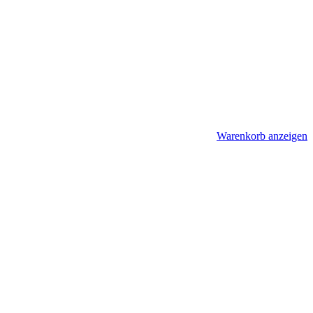
Warenkorb anzeigen