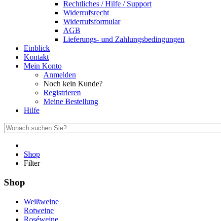
Rechtliches / Hilfe / Support
Widerrufsrecht
Widerrufsformular
AGB
Lieferungs- und Zahlungsbedingungen
Einblick
Kontakt
Mein Konto
Anmelden
Noch kein Kunde?
Registrieren
Meine Bestellung
Hilfe
Shop
Filter
Shop
Weißweine
Rotweine
Roséweine