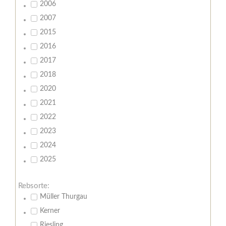
2006
2007
2015
2016
2017
2018
2020
2021
2022
2023
2024
2025
Rebsorte:
Müller Thurgau
Kerner
Riesling