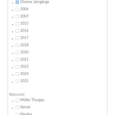
Diverse Jahrgänge
2006
2007
2015
2016
2017
2018
2020
2021
2023
2024
2025
Rebsorte:
Müller Thurgau
Kerner
Riesling