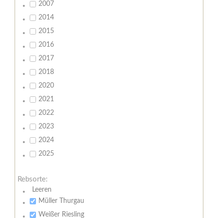
2007
2014
2015
2016
2017
2018
2020
2021
2022
2023
2024
2025
Rebsorte:
Leeren
Müller Thurgau
Weißer Riesling