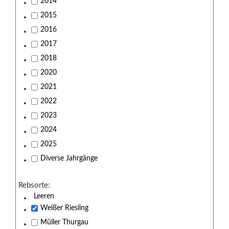
2014
2015
2016
2017
2018
2020
2021
2022
2023
2024
2025
Diverse Jahrgänge
Rebsorte:
Leeren
Weißer Riesling
Müller Thurgau