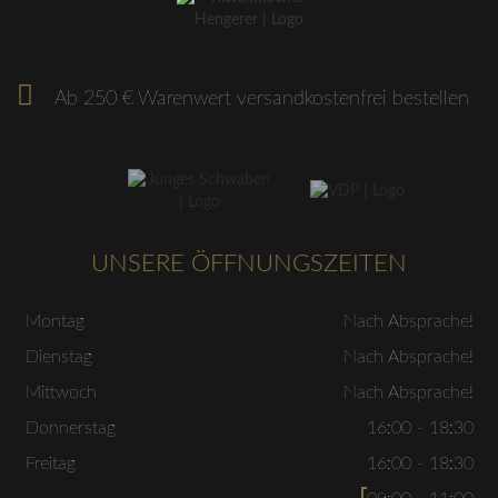
Ab 250 € Warenwert versandkostenfrei bestellen
UNSERE ÖFFNUNGSZEITEN
Montag
Nach Absprache!
Dienstag
Nach Absprache!
Mittwoch
Nach Absprache!
Donnerstag
16:00 - 18:30
Freitag
16:00 - 18:30