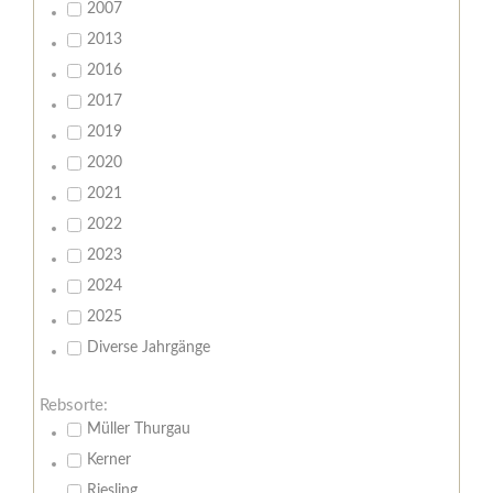
2007
2013
2016
2017
2019
2020
2021
2022
2023
2024
2025
Diverse Jahrgänge
Rebsorte:
Müller Thurgau
Kerner
Riesling