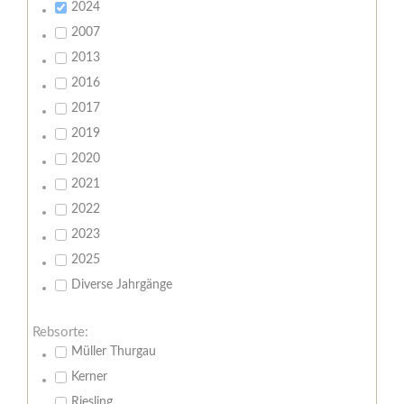
2024
2007
2013
2016
2017
2019
2020
2021
2022
2023
2025
Diverse Jahrgänge
Rebsorte:
Müller Thurgau
Kerner
Riesling