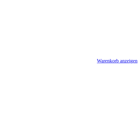
Warenkorb anzeigen