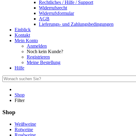
Rechtliches / Hilfe / Support
Widerrufsrecht
Widerrufsformular
AGB
Lieferungs- und Zahlungsbedingungen
Einblick
Kontakt
Mein Konto
Anmelden
Noch kein Kunde?
Registrieren
Meine Bestellung
Hilfe
Shop
Filter
Shop
Weißweine
Rotweine
Roséweine