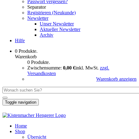
Passwort vergessen?
Separator
Registrieren (Neukunde)
Newsletter
Unser Newsletter
Aktueller Newsletter
Archiv
Hilfe
0 Produkte.
Warenkorb
0 Produkte.
Zwischensumme:
0,00 €
inkl. MwSt.
zzgl.
Versandkosten
Warenkorb anzeigen
Toggle navigation
Home
Shop
Übersicht