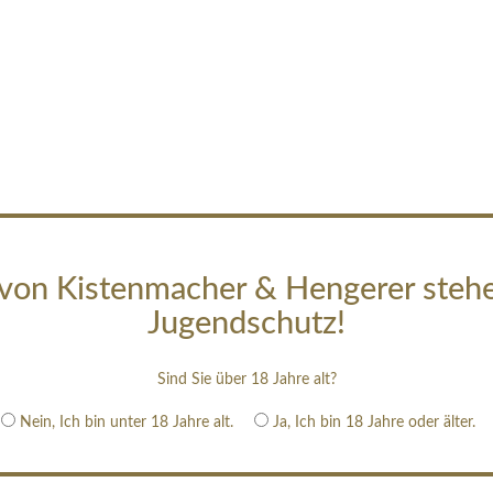
von Kistenmacher & Hengerer steh
Jugendschutz!
Sind Sie über 18 Jahre alt?
Nein, Ich bin unter 18 Jahre alt.
Ja, Ich bin 18 Jahre oder älter.