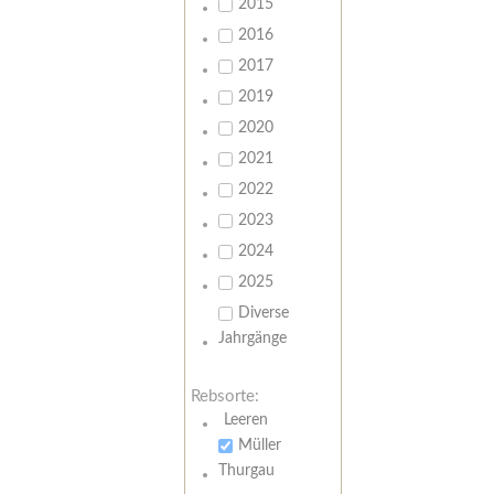
2015
2016
2017
2019
2020
2021
2022
2023
2024
2025
Diverse
Jahrgänge
Rebsorte:
Leeren
Müller
Thurgau