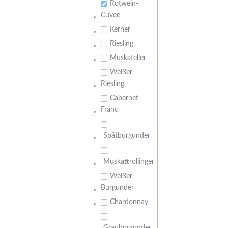
Rotwein-
Cuvee
Kerner
Riesling
Muskateller
Weißer
Riesling
Cabernet
Franc
Spätburgunder
Muskattrollinger
Weißer
Burgunder
Chardonnay