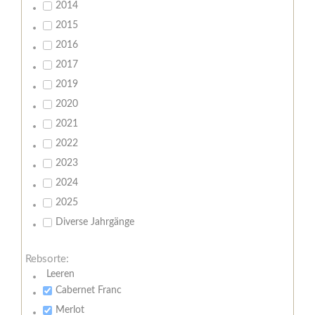
2014
2015
2016
2017
2019
2020
2021
2022
2023
2024
2025
Diverse Jahrgänge
Rebsorte:
Leeren
Cabernet Franc
Merlot