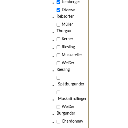
Lemberger
Diverse
Rebsorten
Müller
Thurgau
Kerner
Riesling
Muskateller
Weißer
Riesling
Spätburgunder
Muskattrollinger
Weißer
Burgunder
Chardonnay