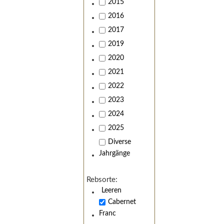
2015
2016
2017
2019
2020
2021
2022
2023
2024
2025
Diverse
Jahrgänge
Rebsorte:
Leeren
Cabernet
Franc