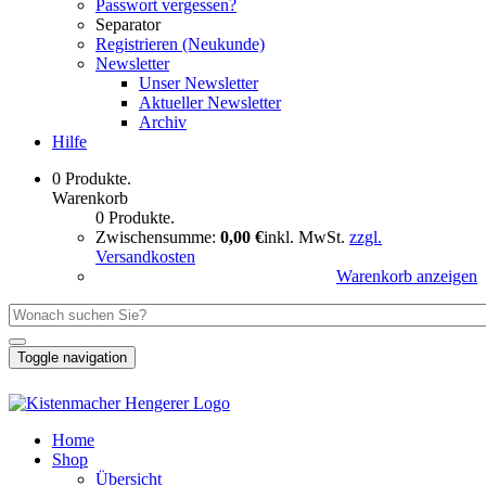
Passwort vergessen?
Separator
Registrieren (Neukunde)
Newsletter
Unser Newsletter
Aktueller Newsletter
Archiv
Hilfe
0 Produkte.
Warenkorb
0 Produkte.
Zwischensumme:
0,00 €
inkl. MwSt.
zzgl.
Versandkosten
Warenkorb anzeigen
Toggle navigation
Home
Shop
Übersicht