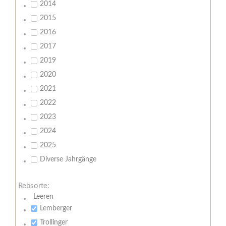
2014
2015
2016
2017
2019
2020
2021
2022
2023
2024
2025
Diverse Jahrgänge
Rebsorte:
Leeren
Lemberger
Trollinger