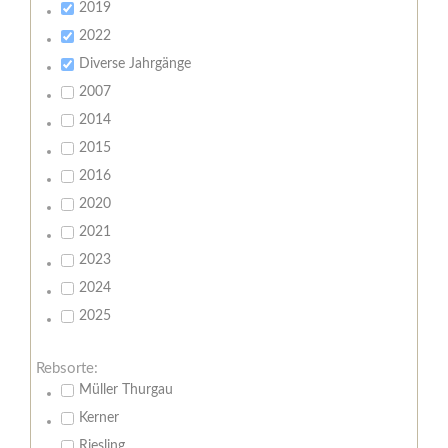
2019
2022
Diverse Jahrgänge
2007
2014
2015
2016
2020
2021
2023
2024
2025
Rebsorte:
Müller Thurgau
Kerner
Riesling