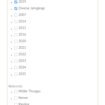
2019
Diverse Jahrgänge
2007
2014
2015
2016
2020
2021
2022
2023
2024
2025
Rebsorte:
Müller Thurgau
Kerner
Riesling