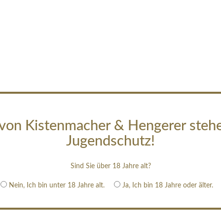
von Kistenmacher & Hengerer steh
Jugendschutz!
Sind Sie über 18 Jahre alt?
Nein, Ich bin unter 18 Jahre alt.
Ja, Ich bin 18 Jahre oder älter.