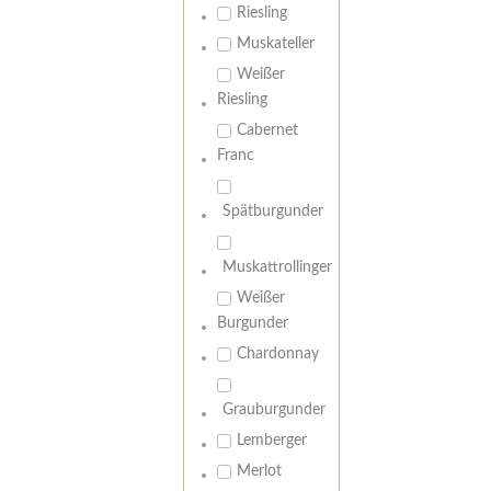
Riesling
Muskateller
Weißer
Riesling
Cabernet
Franc
Spätburgunder
Muskattrollinger
Weißer
Burgunder
Chardonnay
Grauburgunder
Lemberger
Merlot