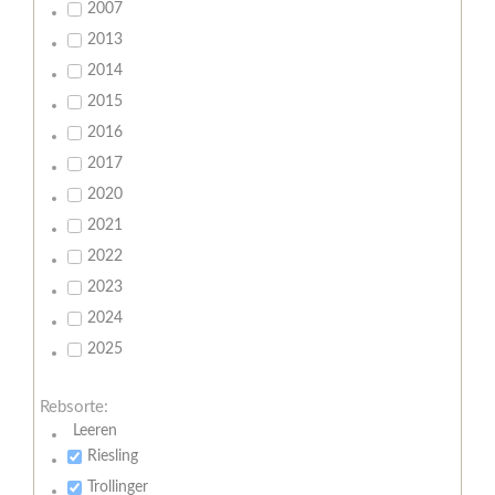
2007
2013
2014
2015
2016
2017
2020
2021
2022
2023
2024
2025
Rebsorte:
Leeren
Riesling
Trollinger