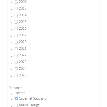
2007
2013
2014
2015
2016
2017
2020
2021
2022
2023
2024
2025
Rebsorte:
Leeren
Cabernet Sauvignon
Müller Thurgau