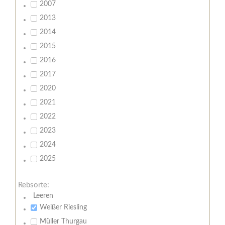
2007
2013
2014
2015
2016
2017
2020
2021
2022
2023
2024
2025
Rebsorte:
Leeren
Weißer Riesling
Müller Thurgau