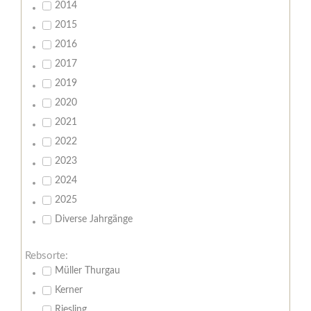
2014
2015
2016
2017
2019
2020
2021
2022
2023
2024
2025
Diverse Jahrgänge
Rebsorte:
Müller Thurgau
Kerner
Riesling