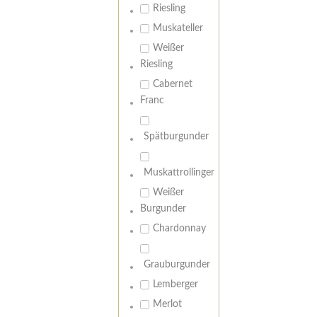
Riesling
Muskateller
Weißer
Riesling
Cabernet
Franc
Spätburgunder
Muskattrollinger
Weißer
Burgunder
Chardonnay
Grauburgunder
Lemberger
Merlot