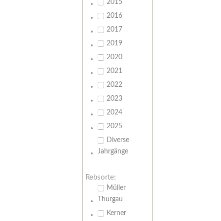
2015
2016
2017
2019
2020
2021
2022
2023
2024
2025
Diverse
Jahrgänge
Rebsorte:
Müller
Thurgau
Kerner