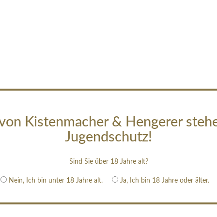
von Kistenmacher & Hengerer steh
Jugendschutz!
Sind Sie über 18 Jahre alt?
Nein, Ich bin unter 18 Jahre alt.
Ja, Ich bin 18 Jahre oder älter.