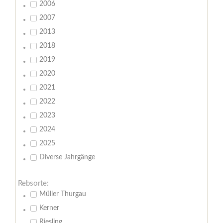
2006
2007
2013
2018
2019
2020
2021
2022
2023
2024
2025
Diverse Jahrgänge
Rebsorte:
Müller Thurgau
Kerner
Riesling