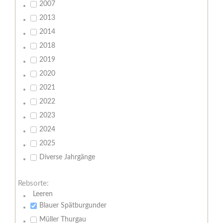
2007
2013
2014
2018
2019
2020
2021
2022
2023
2024
2025
Diverse Jahrgänge
Rebsorte:
Leeren
Blauer Spätburgunder
Müller Thurgau