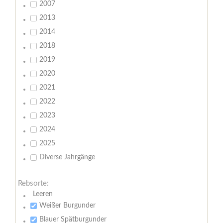
2007
2013
2014
2018
2019
2020
2021
2022
2023
2024
2025
Diverse Jahrgänge
Rebsorte:
Leeren
Weißer Burgunder
Blauer Spätburgunder