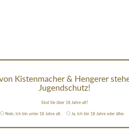
von Kistenmacher & Hengerer steh
Jugendschutz!
Sind Sie über 18 Jahre alt?
Nein, Ich bin unter 18 Jahre alt.
Ja, Ich bin 18 Jahre oder älter.