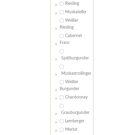
Riesling
Muskateller
Weißer
Riesling
Cabernet
Franc
Spätburgunder
Muskattrollinger
Weißer
Burgunder
Chardonnay
Grauburgunder
Lemberger
Merlot