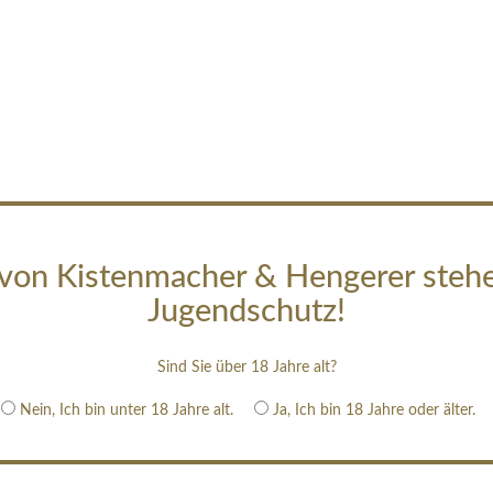
von Kistenmacher & Hengerer steh
Jugendschutz!
Sind Sie über 18 Jahre alt?
Nein, Ich bin unter 18 Jahre alt.
Ja, Ich bin 18 Jahre oder älter.