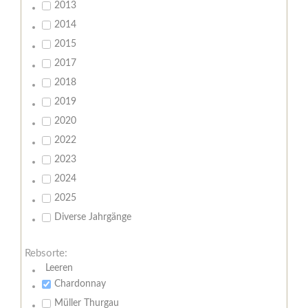
2013
2014
2015
2017
2018
2019
2020
2022
2023
2024
2025
Diverse Jahrgänge
Rebsorte:
Leeren
Chardonnay
Müller Thurgau