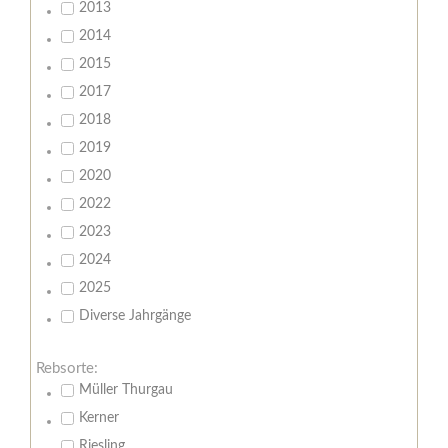
2013
2014
2015
2017
2018
2019
2020
2022
2023
2024
2025
Diverse Jahrgänge
Rebsorte:
Müller Thurgau
Kerner
Riesling