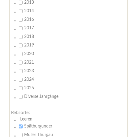
2013
2014
2016
2017
2018
2019
2020
2021
2023
2024
2025
Diverse Jahrgänge
Rebsorte:
Leeren
Spätburgunder
Müller Thurgau