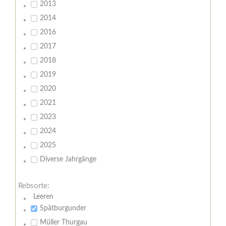
2013
2014
2016
2017
2018
2019
2020
2021
2023
2024
2025
Diverse Jahrgänge
Rebsorte:
Leeren
Spätburgunder
Müller Thurgau