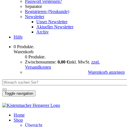
Passwort vergessen?
Separator
Registrieren (Neukunde)
Newsletter
Unser Newsletter
Aktueller Newsletter
Archiv
Hilfe
0 Produkte.
Warenkorb
0 Produkte.
Zwischensumme:
0,00 €
inkl. MwSt.
zzgl.
Versandkosten
Warenkorb anzeigen
Toggle navigation
Home
Shop
Übersicht