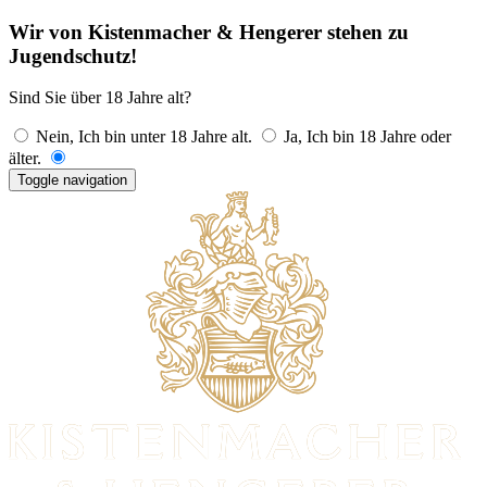
Wir von Kistenmacher & Hengerer stehen zu
Jugendschutz!
Sind Sie über 18 Jahre alt?
Nein, Ich bin unter 18 Jahre alt.
Ja, Ich bin 18 Jahre oder
älter.
Toggle navigation