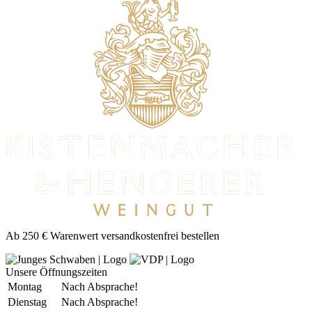
Ab 250 € Warenwert versandkostenfrei bestellen
Unsere Öffnungszeiten
Montag
Nach Absprache!
Dienstag
Nach Absprache!