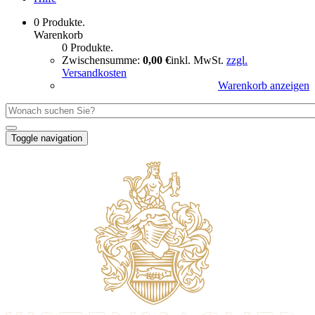
0 Produkte.
Warenkorb
0 Produkte.
Zwischensumme:
0,00 €
inkl. MwSt.
zzgl.
Versandkosten
Warenkorb anzeigen
Toggle navigation