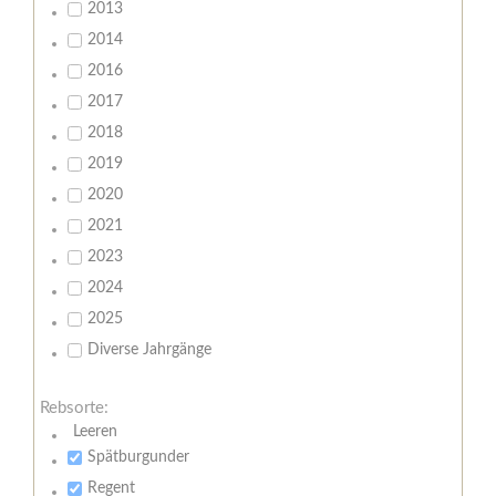
2013
2014
2016
2017
2018
2019
2020
2021
2023
2024
2025
Diverse Jahrgänge
Rebsorte:
Leeren
Spätburgunder
Regent