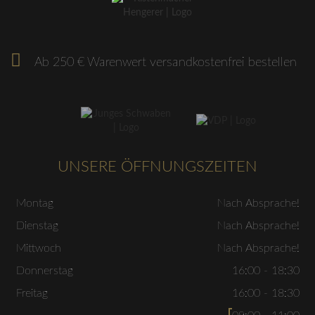
Ab 250 € Warenwert versandkostenfrei bestellen
UNSERE ÖFFNUNGSZEITEN
Montag
Nach Absprache!
Dienstag
Nach Absprache!
Mittwoch
Nach Absprache!
Donnerstag
16:00 - 18:30
Freitag
16:00 - 18:30