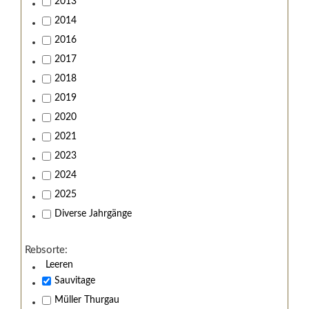
2013
2014
2016
2017
2018
2019
2020
2021
2023
2024
2025
Diverse Jahrgänge
Rebsorte:
Leeren
Sauvitage
Müller Thurgau