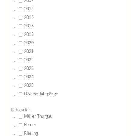
2007
2013
2016
2018
2019
2020
2021
2022
2023
2024
2025
Diverse Jahrgänge
Rebsorte:
Müller Thurgau
Kerner
Riesling