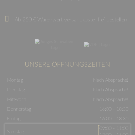
Ab 250 € Warenwert versandkostenfrei bestellen
UNSERE ÖFFNUNGSZEITEN
Montag
Nach Absprache!
Dienstag
Nach Absprache!
Mittwoch
Nach Absprache!
Donnerstag
16:00 - 18:30
Freitag
16:00 - 18:30
09:00 - 11:00
Samstag