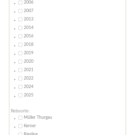
2006
2007
2013
2014
2016
2018
2019
2020
2021
2022
2024
2025
Rebsorte:
Müller Thurgau
Kerner
Riesling