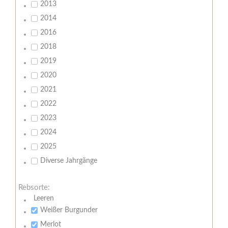
2013
2014
2016
2018
2019
2020
2021
2022
2023
2024
2025
Diverse Jahrgänge
Rebsorte:
Leeren
Weißer Burgunder
Merlot