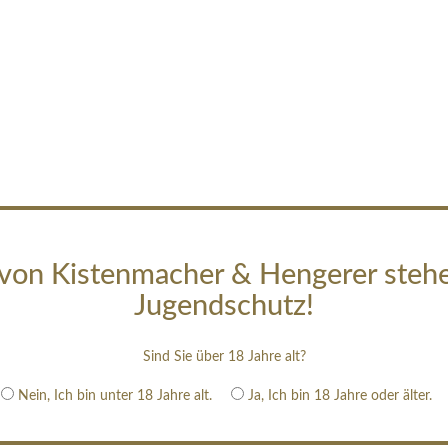
von Kistenmacher & Hengerer steh
Jugendschutz!
Sind Sie über 18 Jahre alt?
Nein, Ich bin unter 18 Jahre alt.
Ja, Ich bin 18 Jahre oder älter.