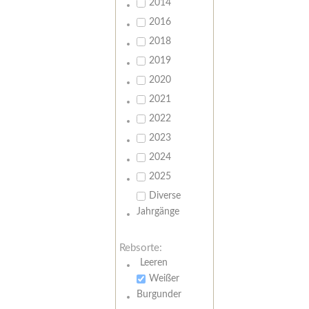
2014
2016
2018
2019
2020
2021
2022
2023
2024
2025
Diverse
Jahrgänge
Rebsorte:
Leeren
Weißer
Burgunder