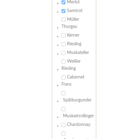
Merlot
Samtrot
Müller
Thurgau
Kerner
Riesling
Muskateller
Weißer
Riesling
Cabernet
Franc
Spätburgunder
Muskattrollinger
Chardonnay