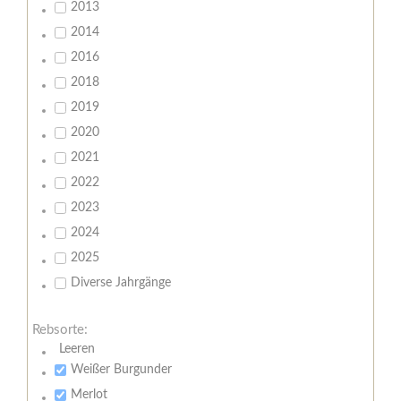
2013
2014
2016
2018
2019
2020
2021
2022
2023
2024
2025
Diverse Jahrgänge
Rebsorte:
Leeren
Weißer Burgunder
Merlot