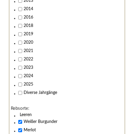
2013
2014
2016
2018
2019
2020
2021
2022
2023
2024
2025
Diverse Jahrgänge
Rebsorte:
Leeren
Weißer Burgunder
Merlot