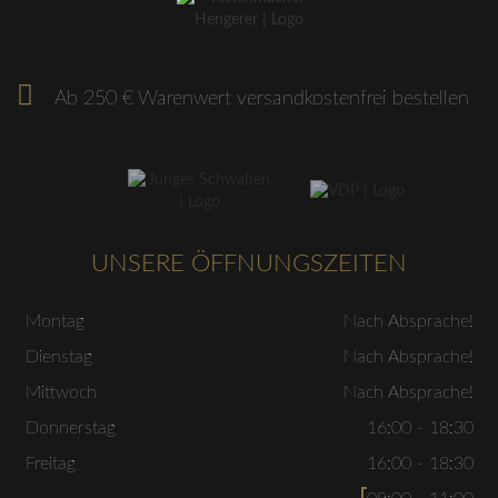
Ab 250 € Warenwert versandkostenfrei bestellen
UNSERE ÖFFNUNGSZEITEN
Montag
Nach Absprache!
Dienstag
Nach Absprache!
Mittwoch
Nach Absprache!
Donnerstag
16:00 - 18:30
Freitag
16:00 - 18:30