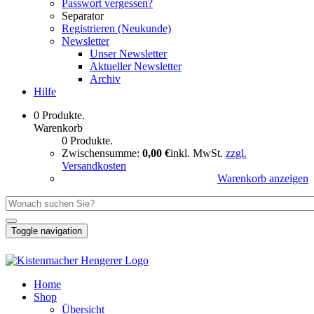
Passwort vergessen?
Separator
Registrieren (Neukunde)
Newsletter
Unser Newsletter
Aktueller Newsletter
Archiv
Hilfe
0 Produkte.
Warenkorb
0 Produkte.
Zwischensumme:
0,00 €
inkl. MwSt.
zzgl.
Versandkosten
Warenkorb anzeigen
Toggle navigation
Home
Shop
Übersicht