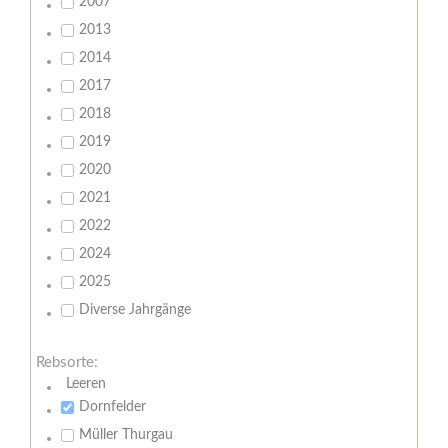
2007
2013
2014
2017
2018
2019
2020
2021
2022
2024
2025
Diverse Jahrgänge
Rebsorte:
Leeren
Dornfelder
Müller Thurgau