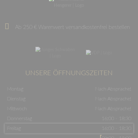
Ab 250 € Warenwert versandkostenfrei bestellen
UNSERE ÖFFNUNGSZEITEN
Montag
Nach Absprache!
Dienstag
Nach Absprache!
Mittwoch
Nach Absprache!
Donnerstag
16:00 - 18:30
Freitag
16:00 - 18:30