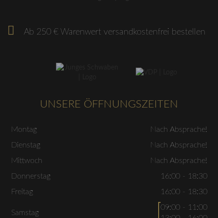
Ab 250 € Warenwert versandkostenfrei bestellen
UNSERE ÖFFNUNGSZEITEN
Montag
Nach Absprache!
Dienstag
Nach Absprache!
Mittwoch
Nach Absprache!
Donnerstag
16:00 - 18:30
Freitag
16:00 - 18:30
09:00 - 11:00
Samstag