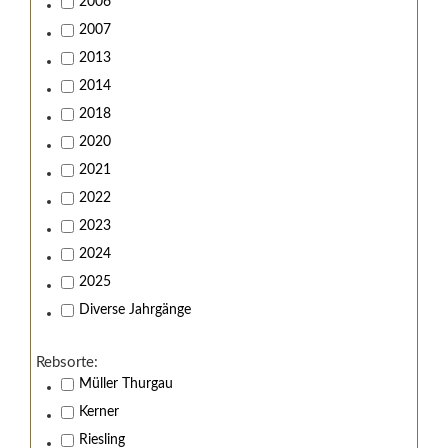
2006
2007
2013
2014
2018
2020
2021
2022
2023
2024
2025
Diverse Jahrgänge
Rebsorte:
Müller Thurgau
Kerner
Riesling