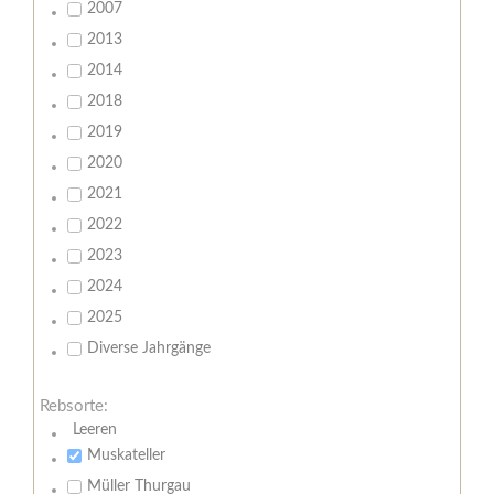
2007
2013
2014
2018
2019
2020
2021
2022
2023
2024
2025
Diverse Jahrgänge
Rebsorte:
Leeren
Muskateller
Müller Thurgau