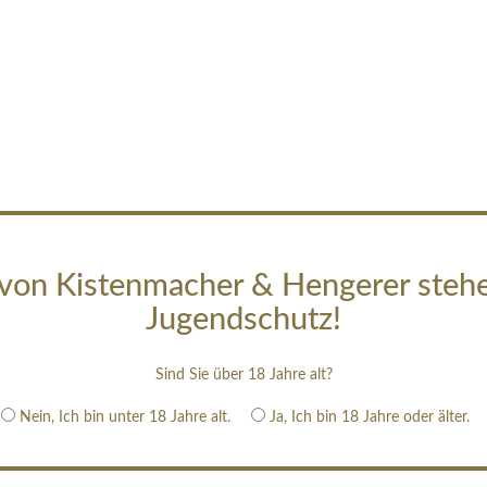
von Kistenmacher & Hengerer steh
Jugendschutz!
Sind Sie über 18 Jahre alt?
Nein, Ich bin unter 18 Jahre alt.
Ja, Ich bin 18 Jahre oder älter.