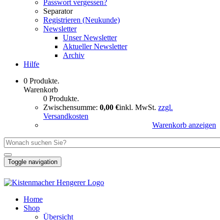
Passwort vergessen?
Separator
Registrieren (Neukunde)
Newsletter
Unser Newsletter
Aktueller Newsletter
Archiv
Hilfe
0 Produkte.
Warenkorb
0 Produkte.
Zwischensumme:
0,00 €
inkl. MwSt.
zzgl.
Versandkosten
Warenkorb anzeigen
Toggle navigation
Home
Shop
Übersicht