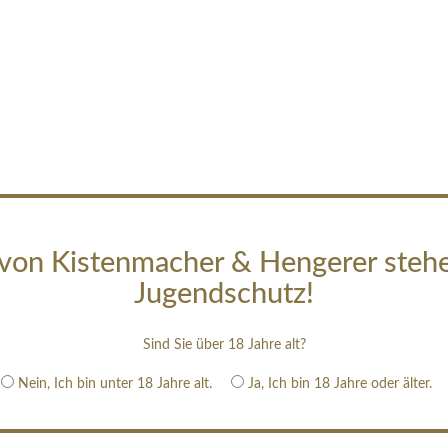
von Kistenmacher & Hengerer steh
Jugendschutz!
Sind Sie über 18 Jahre alt?
Nein, Ich bin unter 18 Jahre alt.
Ja, Ich bin 18 Jahre oder älter.