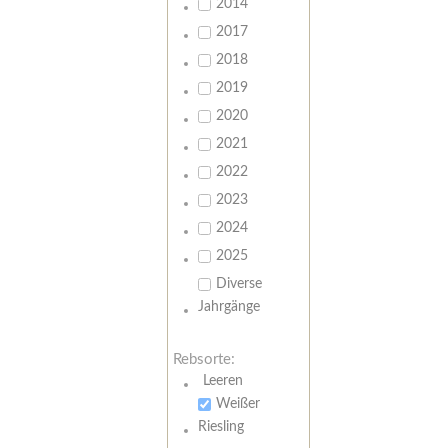
2014
2017
2018
2019
2020
2021
2022
2023
2024
2025
Diverse
Jahrgänge
Rebsorte:
Leeren
Weißer
Riesling