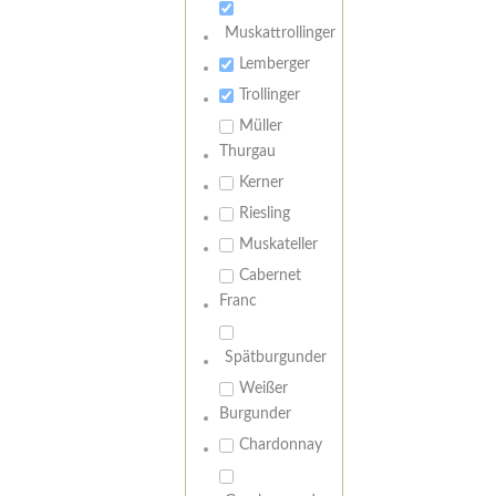
Muskattrollinger
Lemberger
Trollinger
Müller
Thurgau
Kerner
Riesling
Muskateller
Cabernet
Franc
Spätburgunder
Weißer
Burgunder
Chardonnay